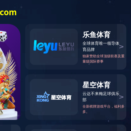
设为华体会体育-华体会(中国)
|
加入收藏
|
联系我们
全国统一服务热线
0535-6517888
人才战略
下载中心
联系我们