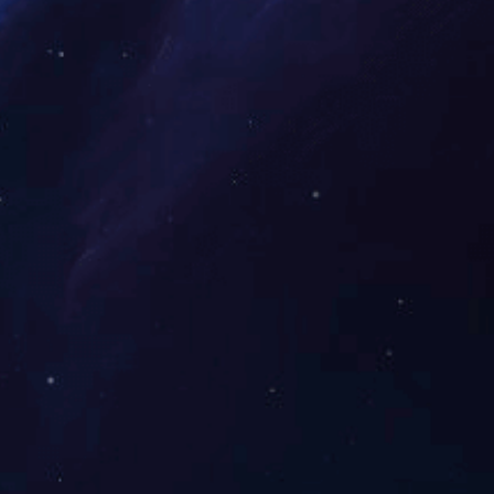
业绩发放年终奖金。待遇优厚。
公司承诺严格保密应聘者信息！