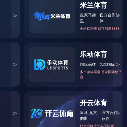
要求
程专业
量专业
设专业