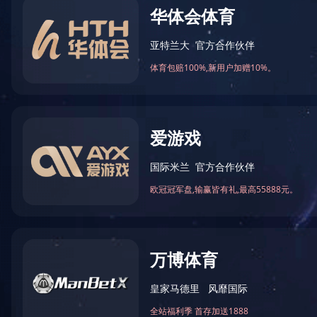
社会招聘
2025应届毕业生
在这里你将会得到
持续成长的环境和空间；
持续提升的个人素质和技能；
持续展现自我价值和人生梦想！
招聘
采矿技
测量技
井建技