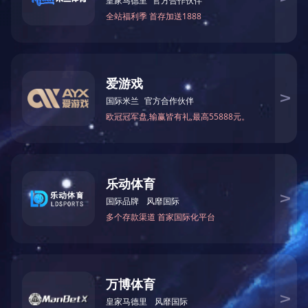
致以真诚的谢意！
总经理：易文斌
华体会体育-华体会(中国)
华体会体育
产品中
公司简介
华体会体育
业务展
领导致辞
行业动态
组织结构
安全生产
资质荣誉
下载中心
华体会体育