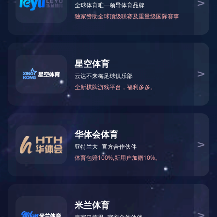
公司简介
领导致辞
组织结构
尊敬的各位朋友：
欢迎您访问华体会体育-华体会(中国) 网站，对您的光临表示衷心的感谢。
希望我公司的网站能成为我们与您加强交流、互助合作、增进友谊，共同发
通过互联网的连接，开拓更为广泛的合作机遇。
诚信是金，我公司始终以诚实守信为立业之道，兴业之本。每位员工都具有
展，通过整合优秀的人力资源逐步形成先进的施工理念，创造出一大批优秀项
更好的精品奉献给社会。
质量是衡量成功与否的最重要标准，我们时刻不忘社会赋予的责任，这种责
我们认真履行合同、精心钻研、严格施工，做好技术服务，坚持&ldquo;客
您的事业发展中，希望我们能成为您忠实信赖的朋友，通过我们严格的施工、周
真如铁，而今迈步从头越&rdquo;，我公司的未来需要各级领导和社会各